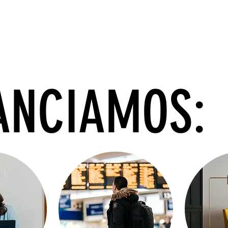
NANCIAMOS: