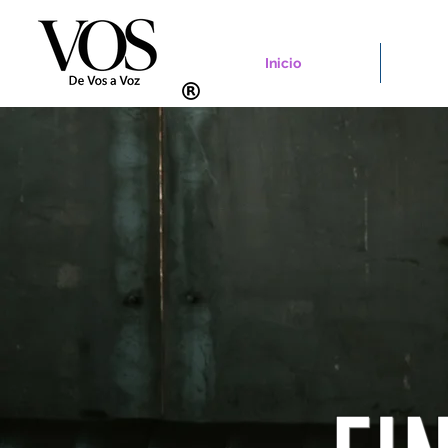
Inicio