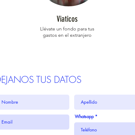
Viaticos
Llévate
un fondo para tus
gastos en el extranjero
DEJANOS TUS DATOS
Whatsapp