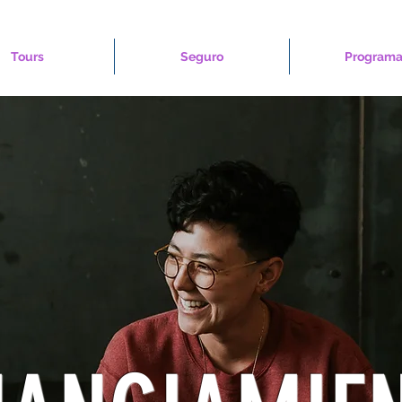
Tours
Seguro
Programa