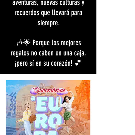
aventuras, nuevas culturas y
recuerdos que llevará para
siempre.
🎶🌟 Porque los mejores
regalos no caben en una caja,
¡pero sí en su corazón! 💕