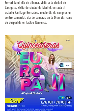
Ferrari Land, día de alberca, visita a la ciudad de
Zaragoza, visita de ciudad de Madrid, entrada al
estadio Santiago Bernabéu, medio día de compras en
centro comercial, día de compras en la Gran Vía, cena
de despedida en tablao flamenco.