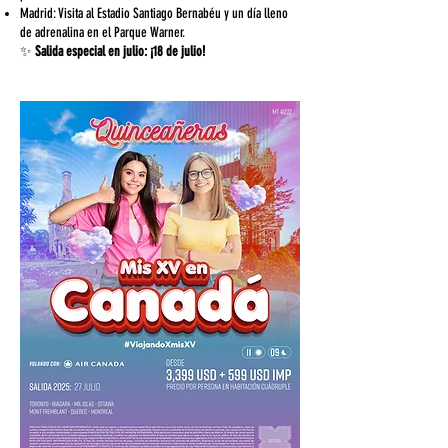
Madrid: Visita al Estadio Santiago Bernabéu y un día lleno
de adrenalina en el Parque Warner.
✨
Salida especial en julio: ¡18 de julio!