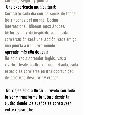
Cómodo, seguro y puntual.
Una experiencia multicultural:
Comparte cada día con personas de todos
los rincones del mundo. Cocina
internacional, idiomas mezclándose,
historias de vida inspiradoras… cada
conversación será una lección, cada amigo
una puerta a un nuevo mundo.
Aprende más allá del aula:
No solo vas a aprender inglés, vas a
vivirlo. Desde la alberca hasta el aula, cada
espacio se convierte en una oportunidad
de practicar, descubrir y crecer.
No viajes solo a Dubái… vívelo con todo
tu ser y transforma tu futuro desde la
ciudad donde los sueños se construyen
entre rascacielos.