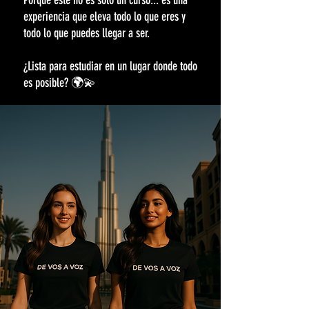
experiencia que eleva todo lo que eres y
todo lo que puedes llegar a ser.
¿Lista para estudiar en un lugar donde todo
es posible? 🌍💫