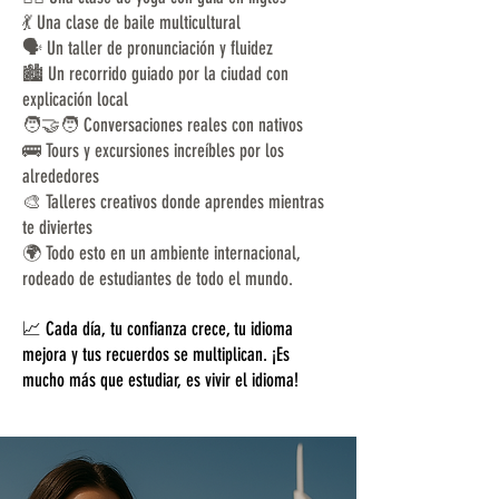
💃 Una clase de baile multicultural
🗣️ Un taller de pronunciación y fluidez
🏙️ Un recorrido guiado por la ciudad con
explicación local
🧑‍🤝‍🧑 Conversaciones reales con nativos
🚌 Tours y excursiones increíbles por los
alrededores
🎨 Talleres creativos donde aprendes mientras
te diviertes
🌍 Todo esto en un ambiente internacional,
rodeado de estudiantes de todo el mundo.
📈 Cada día, tu confianza crece, tu idioma
mejora y tus recuerdos se multiplican. ¡Es
mucho más que estudiar, es vivir el idioma!