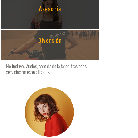
Asesoría
Diversión
No incluye: Vuelos, comida de la tarde, traslados,
servicios no especificados.