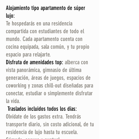
Alojamiento tipo apartamento de súper
lujo:
Te hospedarás en una residencia
compartida con estudiantes de todo el
mundo. Cada apartamento cuenta con
cocina equipada, sala común, y tu propio
espacio para relajarte.
Disfruta de amenidades top:
alberca con
vista panorámica, gimnasio de última
generación, áreas de juegos, espacios de
coworking y zonas chill-out diseñadas para
conectar, estudiar o simplemente disfrutar
la vida.
Traslados incluidos todos los días:
Olvídate de los gastos extra. Tendrás
transporte diario, sin costo adicional, de tu
residencia de lujo hasta tu escuela.