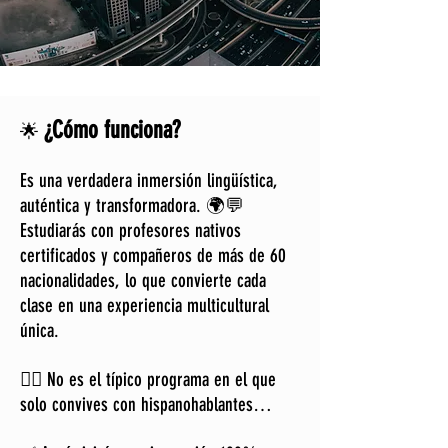
¿Cómo funciona?
🌟
Es una verdadera inmersión lingüística,
auténtica y transformadora. 🌍💬
Estudiarás con profesores nativos
certificados y compañeros de más de 60
nacionalidades, lo que convierte cada
clase en una experiencia multicultural
única.
🙅‍♂️ No es el típico programa en el que
solo convives con hispanohablantes…