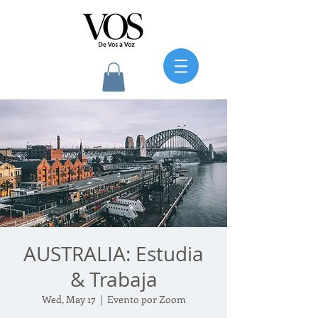
AUSTRALIA: Estudia
& Trabaja
Wed, May 17
  |  
Evento por Zoom