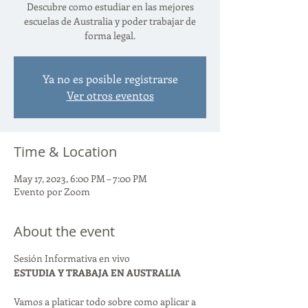
Descubre como estudiar en las mejores
escuelas de Australia y poder trabajar de
forma legal.
Ya no es posible registrarse
Ver otros eventos
Time & Location
May 17, 2023, 6:00 PM – 7:00 PM
Evento por Zoom
About the event
Sesión Informativa en vivo
ESTUDIA Y TRABAJA EN AUSTRALIA
Vamos a platicar todo sobre como aplicar a