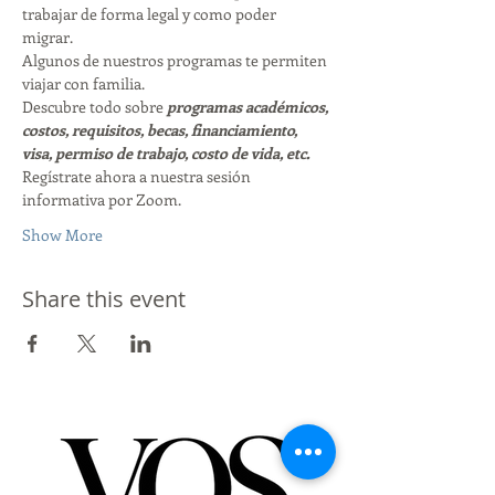
trabajar de forma legal y como poder 
migrar. 
Algunos de nuestros programas te permiten 
viajar con familia. 
Descubre todo sobre 
programas académicos, 
costos, requisitos, becas, financiamiento, 
visa, permiso de trabajo, costo de vida, etc. 
Regístrate ahora a nuestra sesión 
informativa por Zoom. 
Show More
Share this event