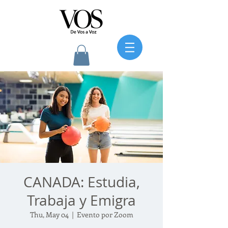
CANADA: Estudia,
Trabaja y Emigra
Thu, May 04
  |  
Evento por Zoom