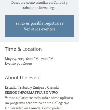
Descubre como estudiar en Canadá y
trabajar de forma legal.
Ya no es posible registrarse
Ver otros eventos
Time & Location
May 04, 2023, 6:00 PM – 7:00 PM
Evento por Zoom
About the event
Estudia, Trabaja y Emigra a Canadá.
SESIÓN INFORMATIVA EN VIVO
Vamos a platicarte todo sobre como aplicar a 
un programa académico en un College y/o 
Universidad en Canadá. Como poder 