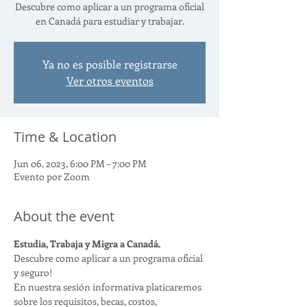
Descubre como aplicar a un programa oficial
en Canadá para estudiar y trabajar.
Ya no es posible registrarse
Ver otros eventos
Time & Location
Jun 06, 2023, 6:00 PM – 7:00 PM
Evento por Zoom
About the event
Estudia, Trabaja y Migra a Canadá.
Descubre como aplicar a un programa oficial 
y seguro!
En nuestra sesión informativa platicaremos 
sobre los requisitos, becas, costos, 