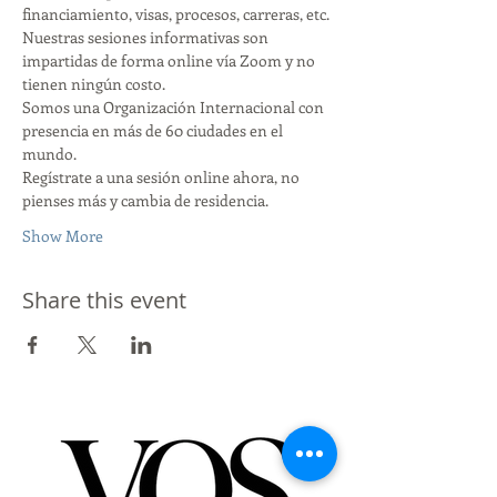
financiamiento, visas, procesos, carreras, etc.
Nuestras sesiones informativas son 
impartidas de forma online vía Zoom y no 
tienen ningún costo.
Somos una Organización Internacional con 
presencia en más de 60 ciudades en el 
mundo.
Regístrate a una sesión online ahora, no 
pienses más y cambia de residencia.
Show More
Share this event