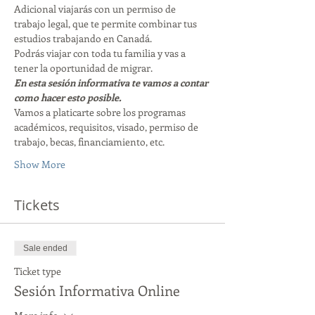
Adicional viajarás con un permiso de 
trabajo legal, que te permite combinar tus 
estudios trabajando en Canadá. 
Podrás viajar con toda tu familia y vas a 
tener la oportunidad de migrar. 
En esta sesión informativa te vamos a contar 
como hacer esto posible. 
Vamos a platicarte sobre los programas 
académicos, requisitos, visado, permiso de 
trabajo, becas, financiamiento, etc. 
Show More
Tickets
Sale ended
Ticket type
Sesión Informativa Online