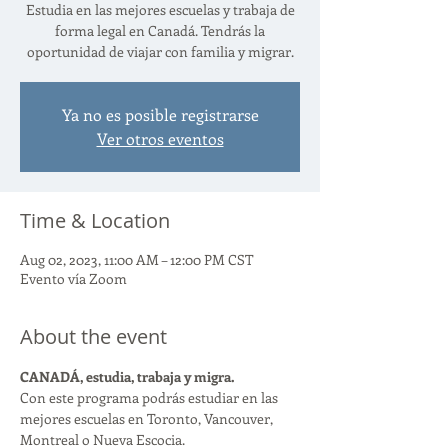
Estudia en las mejores escuelas y trabaja de
forma legal en Canadá. Tendrás la
oportunidad de viajar con familia y migrar.
Ya no es posible registrarse
Ver otros eventos
Time & Location
Aug 02, 2023, 11:00 AM – 12:00 PM CST
Evento vía Zoom
About the event
CANADÁ, estudia, trabaja y migra. 
Con este programa podrás estudiar en las 
mejores escuelas en Toronto, Vancouver, 
Montreal o Nueva Escocia.