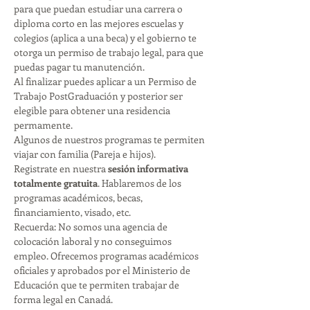
para que puedan estudiar una carrera o 
diploma corto en las mejores escuelas y 
colegios (aplica a una beca) y el gobierno te 
otorga un permiso de trabajo legal, para que 
puedas pagar tu manutención. 
Al finalizar puedes aplicar a un Permiso de 
Trabajo PostGraduación y posterior ser 
elegible para obtener una residencia 
permamente. 
Algunos de nuestros programas te permiten 
viajar con familia (Pareja e hijos). 
Registrate en nuestra 
sesión informativa 
totalmente gratuita
. Hablaremos de los 
programas académicos, becas, 
financiamiento, visado, etc. 
Recuerda: No somos una agencia de 
colocación laboral y no conseguimos 
empleo. Ofrecemos programas académicos 
oficiales y aprobados por el Ministerio de 
Educación que te permiten trabajar de 
forma legal en Canadá. 