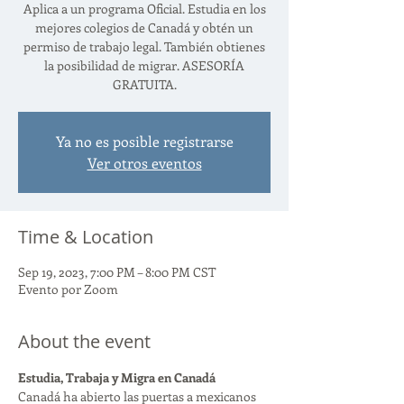
Aplica a un programa Oficial. Estudia en los
mejores colegios de Canadá y obtén un
permiso de trabajo legal. También obtienes
la posibilidad de migrar. ASESORÍA
GRATUITA.
Ya no es posible registrarse
Ver otros eventos
Time & Location
Sep 19, 2023, 7:00 PM – 8:00 PM CST
Evento por Zoom
About the event
Estudia, Trabaja y Migra en Canadá
Canadá ha abierto las puertas a mexicanos 