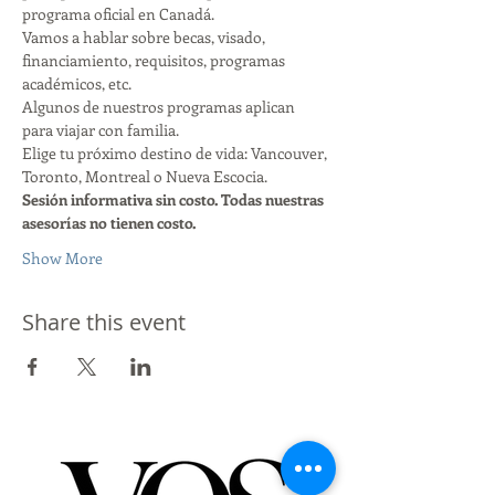
programa oficial en Canadá.
Vamos a hablar sobre becas, visado, 
financiamiento, requisitos, programas 
académicos, etc.
Algunos de nuestros programas aplican 
para viajar con familia.
Elige tu próximo destino de vida: Vancouver, 
Toronto, Montreal o Nueva Escocia.
Sesión informativa sin costo. Todas nuestras 
asesorías no tienen costo.
Show More
Share this event