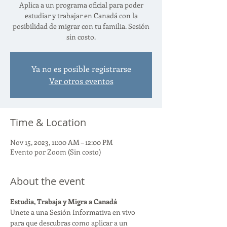
Aplica a un programa oficial para poder
estudiar y trabajar en Canadá con la
posibilidad de migrar con tu familia. Sesión
sin costo.
Ya no es posible registrarse
Ver otros eventos
Time & Location
Nov 15, 2023, 11:00 AM – 12:00 PM
Evento por Zoom (Sin costo)
About the event
Estudia, Trabaja y Migra a Canadá
Unete a una Sesión Informativa en vivo 
para que descubras como aplicar a un 