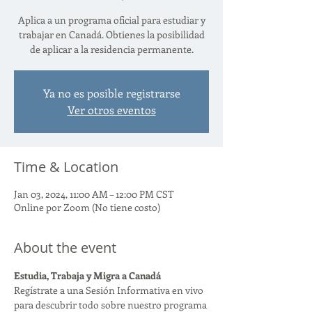
Aplica a un programa oficial para estudiar y
trabajar en Canadá. Obtienes la posibilidad
de aplicar a la residencia permanente.
Ya no es posible registrarse
Ver otros eventos
Time & Location
Jan 03, 2024, 11:00 AM – 12:00 PM CST
Online por Zoom (No tiene costo)
About the event
Estudia, Trabaja y Migra a Canadá
Regístrate a una Sesión Informativa en vivo 
para descubrir todo sobre nuestro programa 