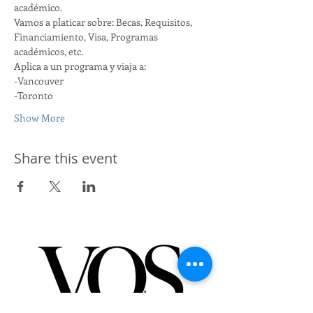
académico. 
Vamos a platicar sobre: Becas, Requisitos, 
Financiamiento, Visa, Programas 
académicos, etc. 
Aplica a un programa y viaja a:
-Vancouver
-Toronto
Show More
Share this event