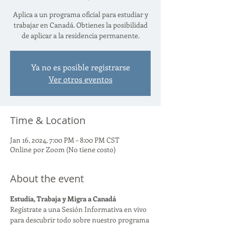
Aplica a un programa oficial para estudiar y
trabajar en Canadá. Obtienes la posibilidad
de aplicar a la residencia permanente.
Ya no es posible registrarse
Ver otros eventos
Time & Location
Jan 16, 2024, 7:00 PM – 8:00 PM CST
Online por Zoom (No tiene costo)
About the event
Estudia, Trabaja y Migra a Canadá
Regístrate a una Sesión Informativa en vivo 
para descubrir todo sobre nuestro programa 