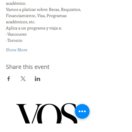
académico. 
Vamos a platicar sobre: Becas, Requisitos, 
Financiamiento, Visa, Programas 
académicos, etc. 
Aplica a un programa y viaja a:
-Vancouver
-Toronto
Show More
Share this event