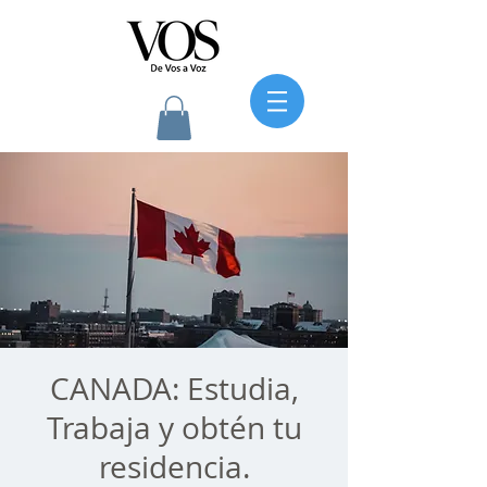
CANADA: Estudia,
Trabaja y obtén tu
residencia.