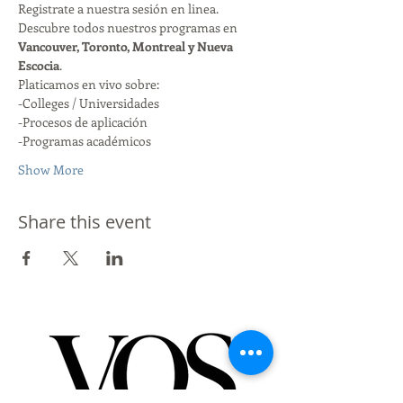
Registrate a nuestra sesión en linea. 
Descubre todos nuestros programas en 
Vancouver, Toronto, Montreal y Nueva 
Escocia
. 
Platicamos en vivo sobre:
-Colleges / Universidades
-Procesos de aplicación
-Programas académicos
Show More
Share this event