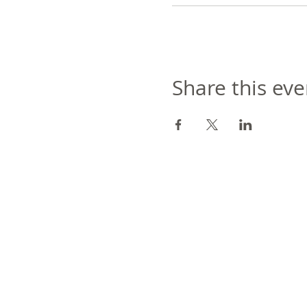
Share this eve