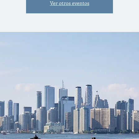
Ver otros eventos