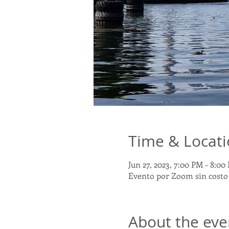
Time & Locat
Jun 27, 2023, 7:00 PM – 8:0
Evento por Zoom sin costo
About the eve