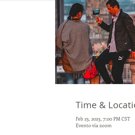
Time & Locat
Feb 23, 2023, 7:00 PM CST
Evento vía zoom