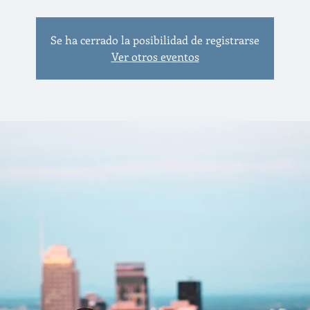
Se ha cerrado la posibilidad de registrarse
Ver otros eventos