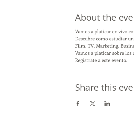
About the eve
Vamos a platicar en vivo co
Descubre como estudiar una
Film, TV, Marketing, Busine
Vamos a platicar sobre los c
Registrate a este evento. 
Share this eve