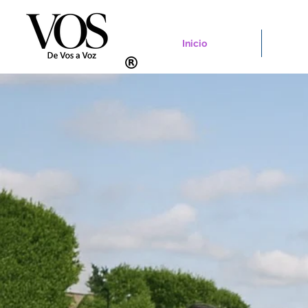
Inicio