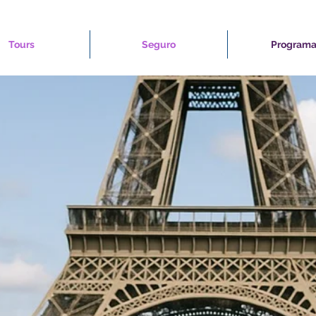
Tours
Seguro
Programa