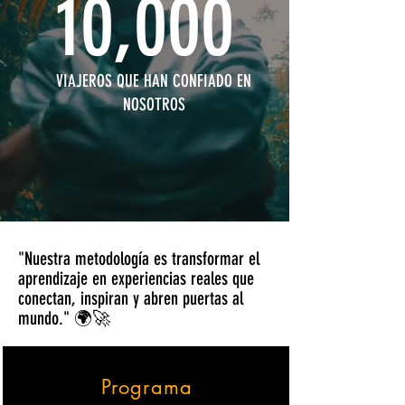
10,000
VIAJEROS QUE HAN CONFIADO EN
NOSOTROS
"Nuestra metodología es transformar el
aprendizaje en experiencias reales que
conectan, inspiran y abren puertas al
mundo." 🌍🚀
Programa