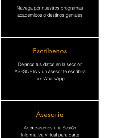
Navega por nuestros programas
académicos o destinos geniales
Escríbenos
Déjanos tus datos en la sección
ASESORÍA y un asesor te escribirá
por WhatsApp
Asesoría
Agendaremos una Sesión
Informativa Virtual para darte