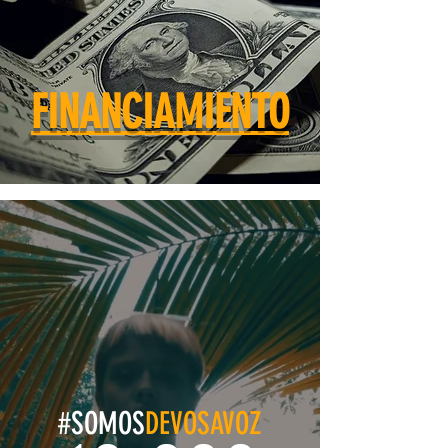
FINANCIAMIENTO
#SOMOS
DEVOSAVOZ