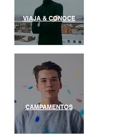
VIAJA & CONOCE
CAMPAMENTOS