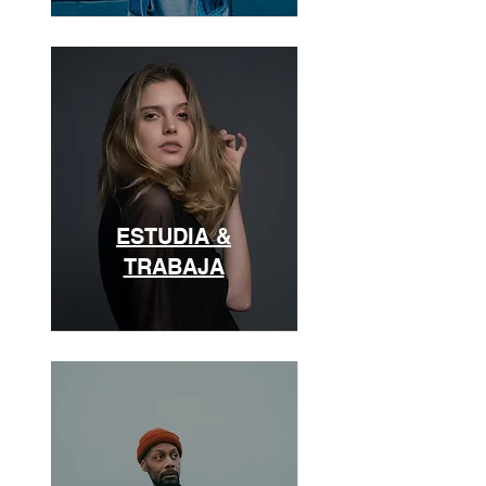
ESTUDIA &
TRABAJA