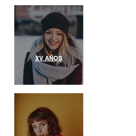
XV AÑOS