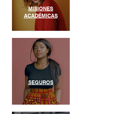
MISIONES
ACADÉMICAS
SEGUROS