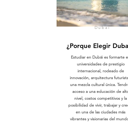
Dubai
¿Porque Elegir Duba
Estudiar en Dubái es formarte 
universidades de prestigio
internacional, rodeado de
innovación, arquitectura futurista
una mezcla cultural única. Tendr
acceso a una educación de alt
nivel, costos competitivos y la
posibilidad de vivir, trabajar y cre
en una de las ciudades más
vibrantes y visionarias del mund