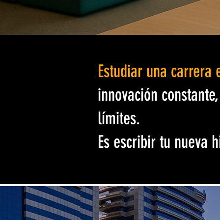
Estudiar una carrera
innovación constante,
límites.
Es escribir tu nueva 