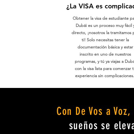
¿La VISA es complica
Obtener la visa de estudiante p
Dubái es un proceso muy fácil 
directo, ¡nosotros la tramitamos 
ti! Solo necesitas tener la
documentación básica y estar
inscrito en uno de nuestros
programas, y tú ya viajas a Dubá
con la visa lista para comenzar 
experiencia sin complicaciones
Con De Vos a Voz,
sueños se eleva