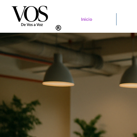
Inicio