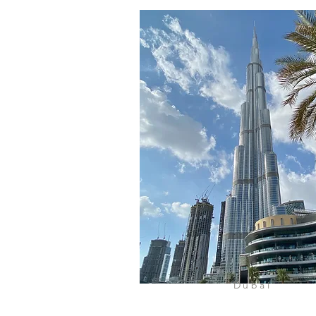
Dubai