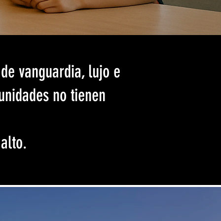
 de vanguardia, lujo e
tunidades no tienen
 alto.