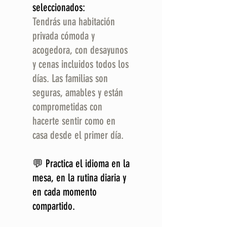
seleccionados:
Tendrás una habitación
privada cómoda y
acogedora, con desayunos
y cenas incluidos todos los
días. Las familias son
seguras, amables y están
comprometidas con
hacerte sentir como en
casa desde el primer día.
💬 Practica el idioma en la
mesa, en la rutina diaria y
en cada momento
compartido.