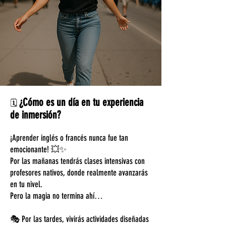
¿Cómo es un día en tu experiencia
🗓️
de inmersión?
¡Aprender inglés o francés nunca fue tan
emocionante! 💥✨
Por las mañanas tendrás clases intensivas con
profesores nativos, donde realmente avanzarás
en tu nivel.
Pero la magia no termina ahí…
🎭 Por las tardes, vivirás actividades diseñadas