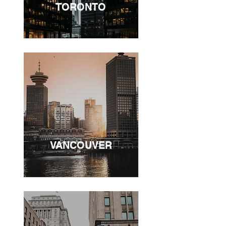
TORONTO
VANCOUVER