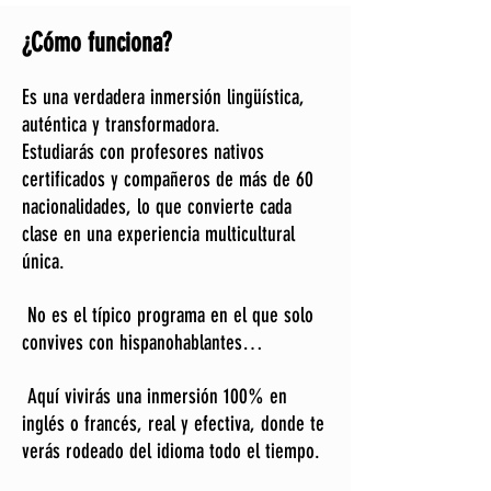
¿Cómo funciona?
Es una verdadera inmersión lingüística,
auténtica y transformadora.
Estudiarás con profesores nativos
certificados y compañeros de más de 60
nacionalidades, lo que convierte cada
clase en una experiencia multicultural
única.
No es el típico programa en el que solo
convives con hispanohablantes…
Aquí vivirás una inmersión 100% en
inglés o francés, real y efectiva, donde te
verás rodeado del idioma todo el tiempo.