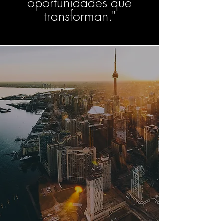
oportunidades que
transforman."