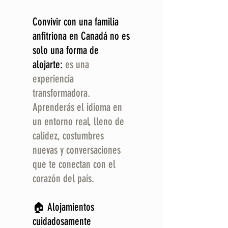
Convivir con una familia
anfitriona en Canadá no es
solo una forma de
alojarte:
es una
experiencia
transformadora.
Aprenderás el idioma en
un entorno real, lleno de
calidez, costumbres
nuevas y conversaciones
que te conectan con el
corazón del país.
🏠 Alojamientos
cuidadosamente