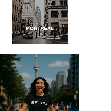
MONTREAL