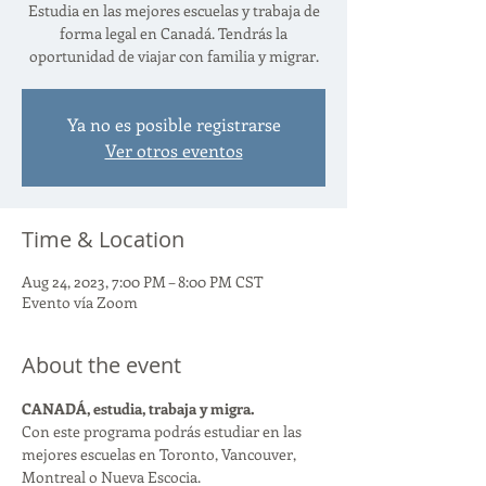
Estudia en las mejores escuelas y trabaja de
forma legal en Canadá. Tendrás la
oportunidad de viajar con familia y migrar.
Ya no es posible registrarse
Ver otros eventos
Time & Location
Aug 24, 2023, 7:00 PM – 8:00 PM CST
Evento vía Zoom
About the event
CANADÁ, estudia, trabaja y migra. 
Con este programa podrás estudiar en las 
mejores escuelas en Toronto, Vancouver, 
Montreal o Nueva Escocia.