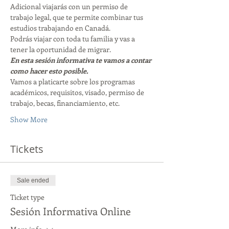
Adicional viajarás con un permiso de 
trabajo legal, que te permite combinar tus 
estudios trabajando en Canadá. 
Podrás viajar con toda tu familia y vas a 
tener la oportunidad de migrar. 
En esta sesión informativa te vamos a contar 
como hacer esto posible. 
Vamos a platicarte sobre los programas 
académicos, requisitos, visado, permiso de 
trabajo, becas, financiamiento, etc. 
Show More
Tickets
Sale ended
Ticket type
Sesión Informativa Online