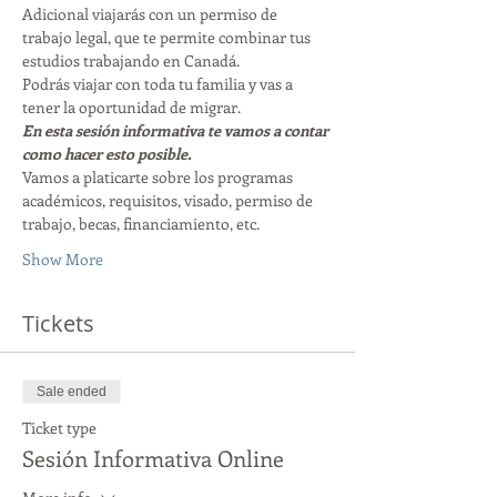
Adicional viajarás con un permiso de 
trabajo legal, que te permite combinar tus 
estudios trabajando en Canadá. 
Podrás viajar con toda tu familia y vas a 
tener la oportunidad de migrar. 
En esta sesión informativa te vamos a contar 
como hacer esto posible. 
Vamos a platicarte sobre los programas 
académicos, requisitos, visado, permiso de 
trabajo, becas, financiamiento, etc. 
Show More
Tickets
Sale ended
Ticket type
Sesión Informativa Online