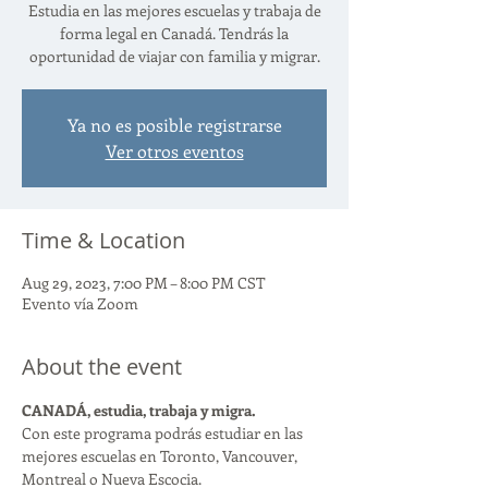
Estudia en las mejores escuelas y trabaja de
forma legal en Canadá. Tendrás la
oportunidad de viajar con familia y migrar.
Ya no es posible registrarse
Ver otros eventos
Time & Location
Aug 29, 2023, 7:00 PM – 8:00 PM CST
Evento vía Zoom
About the event
CANADÁ, estudia, trabaja y migra. 
Con este programa podrás estudiar en las 
mejores escuelas en Toronto, Vancouver, 
Montreal o Nueva Escocia.