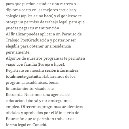
para que puedan estudiar una carrera o 
diploma corto en las mejores escuelas y 
colegios (aplica a una beca) y el gobierno te 
otorga un permiso de trabajo legal, para que 
puedas pagar tu manutención. 
Al finalizar puedes aplicar a un Permiso de 
Trabajo PostGraduación y posterior ser 
elegible para obtener una residencia 
permamente. 
Algunos de nuestros programas te permiten 
viajar con familia (Pareja e hijos). 
Registrate en nuestra 
sesión informativa 
totalmente gratuita
. Hablaremos de los 
programas académicos, becas, 
financiamiento, visado, etc. 
Recuerda: No somos una agencia de 
colocación laboral y no conseguimos 
empleo. Ofrecemos programas académicos 
oficiales y aprobados por el Ministerio de 
Educación que te permiten trabajar de 
forma legal en Canadá. 