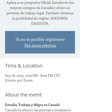
Aplica a un programa Oficial. Estudia en los
mejores colegios de Canadá y obtén un
permiso de trabajo legal. También obtienes
la posibilidad de migrar. ASESORÍA
GRATUITA.
Ya no es posible registrarse
Ver otros eventos
Time & Location
Sep 28, 2023, 7:00 PM – 8:00 PM CST
Evento por Zoom
About the event
Estudia, Trabaja y Migra en Canadá
Canadá ha abierto las puertas a mexicanos 