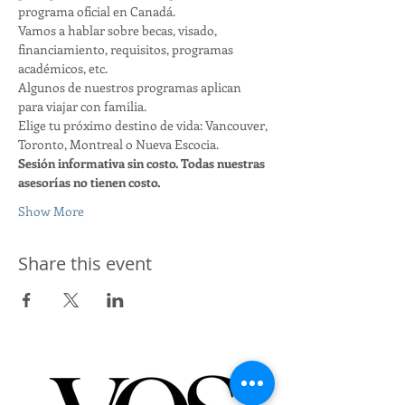
programa oficial en Canadá.
Vamos a hablar sobre becas, visado, 
financiamiento, requisitos, programas 
académicos, etc.
Algunos de nuestros programas aplican 
para viajar con familia.
Elige tu próximo destino de vida: Vancouver, 
Toronto, Montreal o Nueva Escocia.
Sesión informativa sin costo. Todas nuestras 
asesorías no tienen costo.
Show More
Share this event