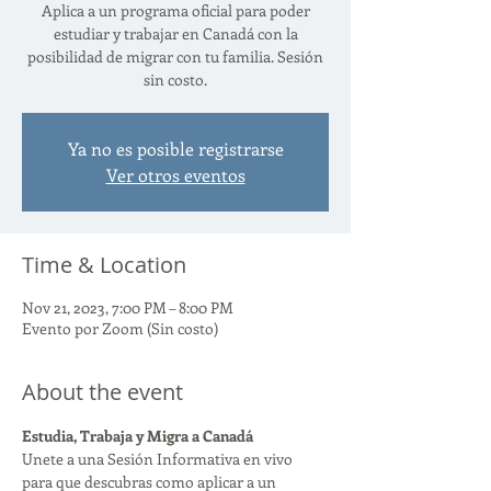
Aplica a un programa oficial para poder
estudiar y trabajar en Canadá con la
posibilidad de migrar con tu familia. Sesión
sin costo.
Ya no es posible registrarse
Ver otros eventos
Time & Location
Nov 21, 2023, 7:00 PM – 8:00 PM
Evento por Zoom (Sin costo)
About the event
Estudia, Trabaja y Migra a Canadá
Unete a una Sesión Informativa en vivo 
para que descubras como aplicar a un 