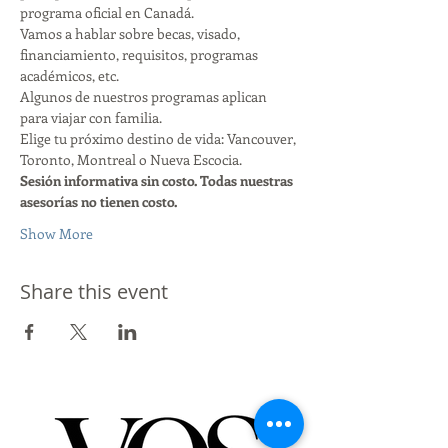
programa oficial en Canadá.
Vamos a hablar sobre becas, visado, 
financiamiento, requisitos, programas 
académicos, etc.
Algunos de nuestros programas aplican 
para viajar con familia.
Elige tu próximo destino de vida: Vancouver, 
Toronto, Montreal o Nueva Escocia.
Sesión informativa sin costo. Todas nuestras 
asesorías no tienen costo.
Show More
Share this event