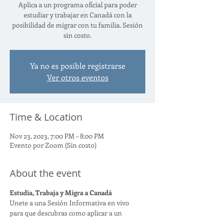
Aplica a un programa oficial para poder
estudiar y trabajar en Canadá con la
posibilidad de migrar con tu familia. Sesión
sin costo.
Ya no es posible registrarse
Ver otros eventos
Time & Location
Nov 23, 2023, 7:00 PM – 8:00 PM
Evento por Zoom (Sin costo)
About the event
Estudia, Trabaja y Migra a Canadá
Unete a una Sesión Informativa en vivo 
para que descubras como aplicar a un 