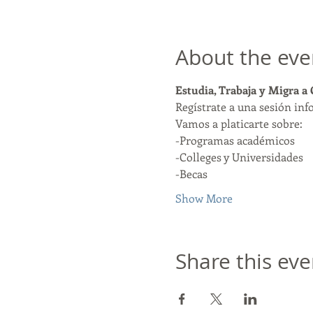
About the eve
Estudia, Trabaja y Migra a
Regístrate a una sesión inf
Vamos a platicarte sobre:
-Programas académicos
-Colleges y Universidades
-Becas
Show More
Share this eve