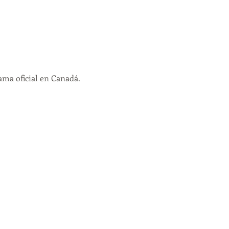
ama oficial en Canadá.