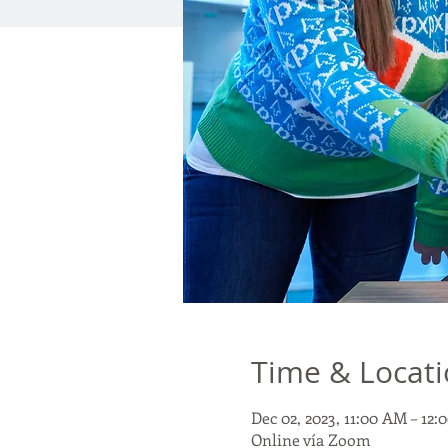
Time & Locat
Dec 02, 2023, 11:00 AM – 12
Online vía Zoom