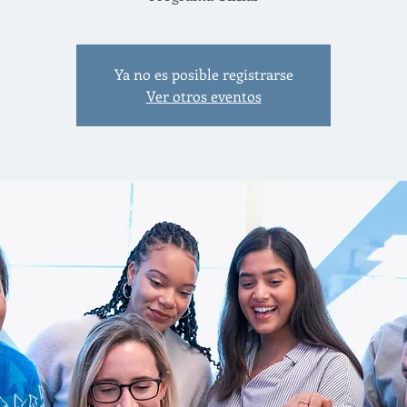
Ya no es posible registrarse
Ver otros eventos