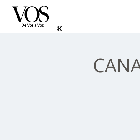
Inicio
CANAD