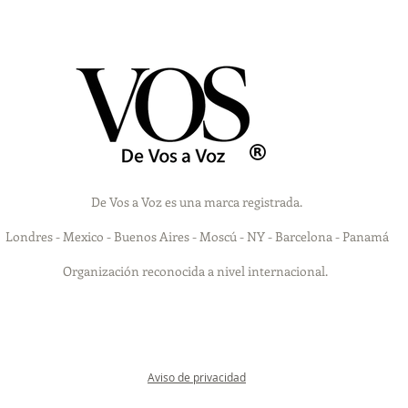
De Vos a Voz es una marca registrada.
Londres - Mexico - Buenos Aires - Moscú - NY - Barcelona - Panamá
Organización reconocida a nivel internacional.
Aviso de privacidad