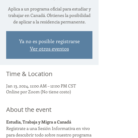
Aplica a un programa oficial para estudiar y
trabajar en Canadá. Obtienes la posibilidad
de aplicar a la residencia permanente.
Ya no es posible registrarse
Ver otros eventos
Time & Location
Jan 13, 2024, 11:00 AM – 12:00 PM CST
Online por Zoom (No tiene costo)
About the event
Estudia, Trabaja y Migra a Canadá
Regístrate a una Sesión Informativa en vivo 
para descubrir todo sobre nuestro programa 