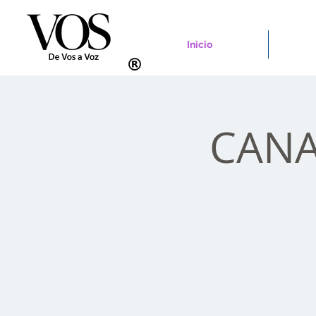
Inicio
CANAD