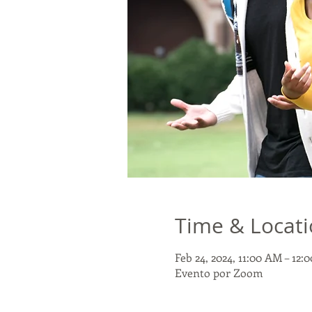
Time & Locat
Feb 24, 2024, 11:00 AM – 12
Evento por Zoom