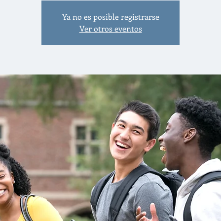
Ya no es posible registrarse
Ver otros eventos