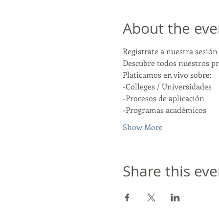
About the eve
Registrate a nuestra sesión 
Descubre todos nuestros p
Platicamos en vivo sobre:
-Colleges / Universidades
-Procesos de aplicación
-Programas académicos
Show More
Share this eve