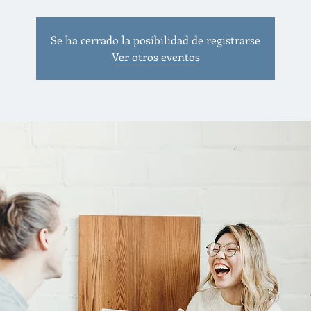
Se ha cerrado la posibilidad de registrarse
Ver otros eventos