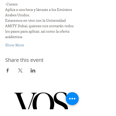
-Cursos
Aplica a una beca y lánzate a los Emiratos 
Arabes Unidos. 
Estaremos en vivo con la Universidad 
AMITY Dubai, quienes nos contarán todos 
los pasos para aplicar, así como la oferta 
acádemica. 
Show More
Share this event