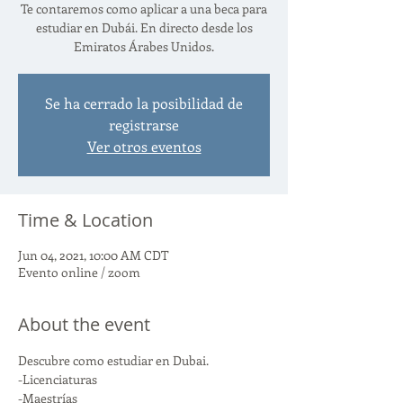
Te contaremos como aplicar a una beca para
estudiar en Dubái. En directo desde los
Emiratos Árabes Unidos.
Se ha cerrado la posibilidad de
registrarse
Ver otros eventos
Time & Location
Jun 04, 2021, 10:00 AM CDT
Evento online / zoom
About the event
Descubre como estudiar en Dubai. 
-Licenciaturas
-Maestrías