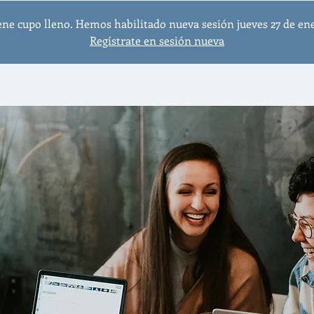
ene cupo lleno. Hemos habilitado nueva sesión jueves 27 de ener
Regístrate en sesión nueva