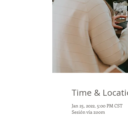
Time & Locat
Jan 25, 2022, 5:00 PM CST
Sesión vía zoom