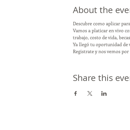
About the eve
Descubre como aplicar para
Vamos a platicar en vivo co
trabajo, costo de vida, becas
Ya llegó tu oportunidad de 
Registrate y nos vemos por
Share this eve