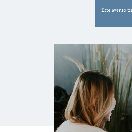
Este evento ti