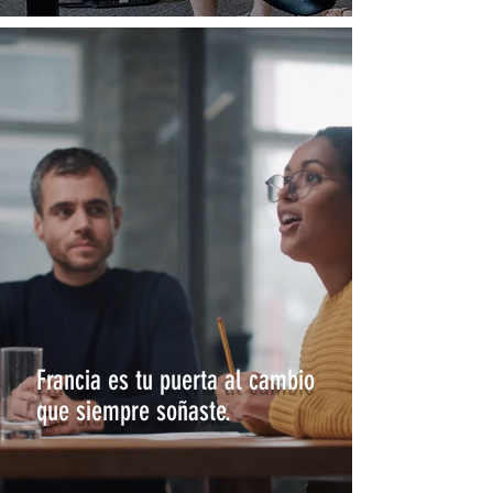
Francia es tu puerta al cambio
que siempre soñaste.