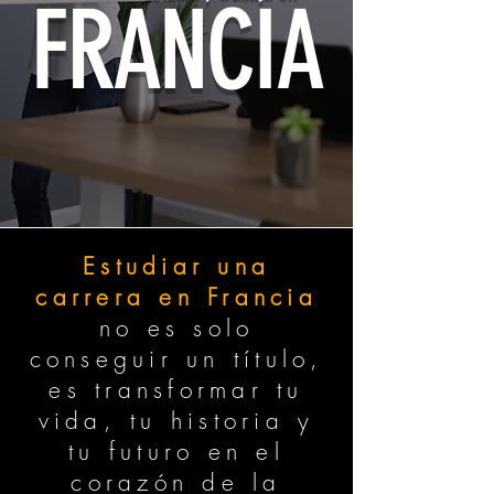
FRANCIA
Estudiar una
carrera en Francia
no es solo
conseguir un título,
es transformar tu
vida, tu historia y
tu futuro en el
corazón de la