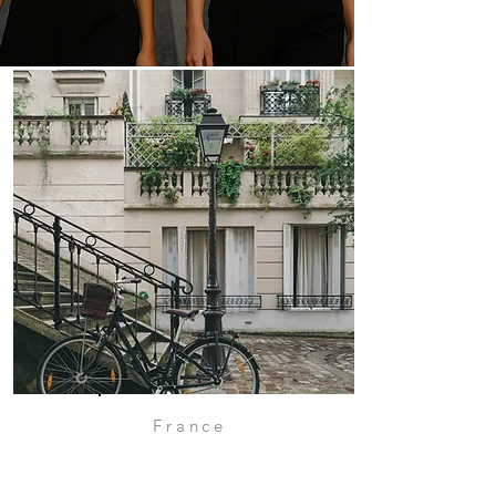
France