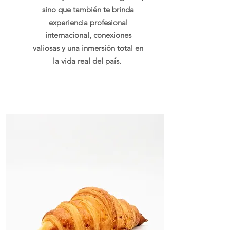
sino que también te brinda
experiencia profesional
internacional, conexiones
valiosas y una inmersión total en
la vida real del país.