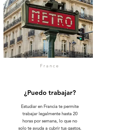
France
¿Puedo trabajar?
Estudiar en Francia te permite
trabajar legalmente hasta 20
horas por semana, lo que no
solo te ayuda a cubrir tus gastos,