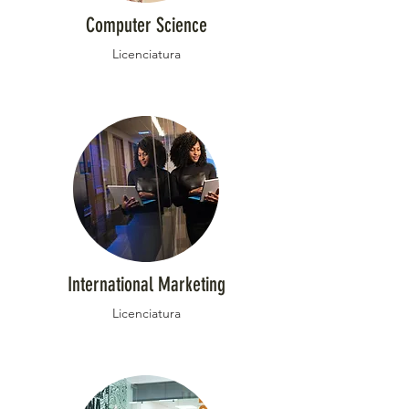
Computer Science
Licenciatura
International Marketing
Licenciatura