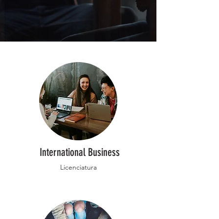
International Business
Licenciatura