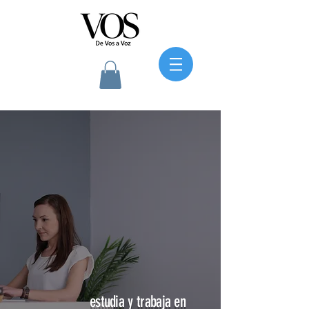
estudia y trabaja en