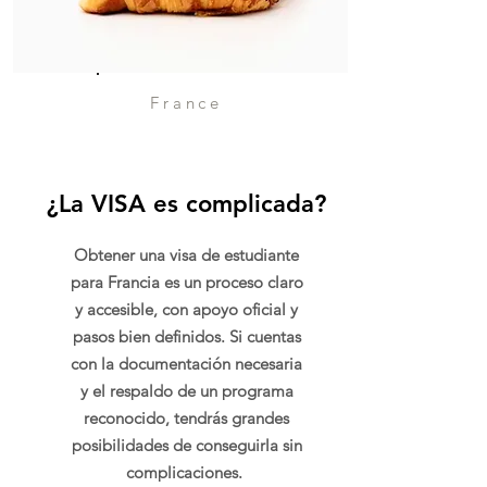
France
¿La VISA es complicada?
Obtener una visa de estudiante
para Francia es un proceso claro
y accesible, con apoyo oficial y
pasos bien definidos. Si cuentas
con la documentación necesaria
y el respaldo de un programa
reconocido, tendrás grandes
posibilidades de conseguirla sin
complicaciones.