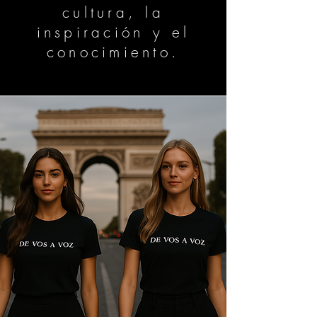
cultura, la
inspiración y el
conocimiento.