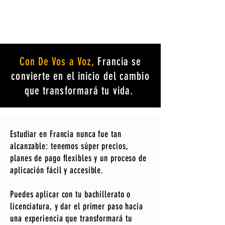
Con De Vos a Voz,
Francia se
convierte en el inicio del cambio
que transformará tu vida.
Estudiar en Francia nunca fue tan
alcanzable: tenemos súper precios,
planes de pago flexibles y un proceso de
aplicación fácil y accesible.
Puedes aplicar con tu bachillerato o
licenciatura, y dar el primer paso hacia
una experiencia que transformará tu