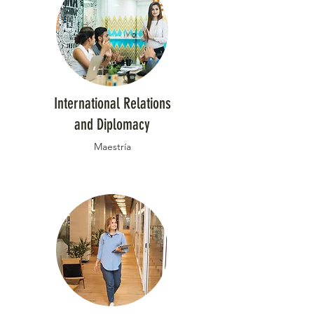
International Relations
and Diplomacy
Maestría