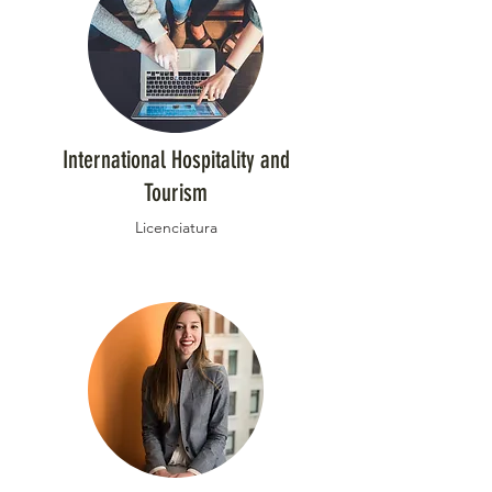
International Hospitality and
Tourism
Licenciatura