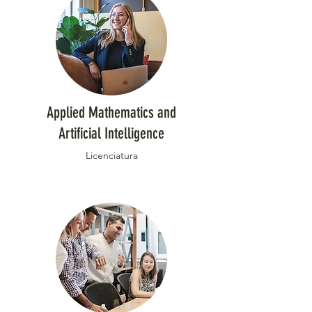
Applied Mathematics and
Artificial Intelligence
Licenciatura