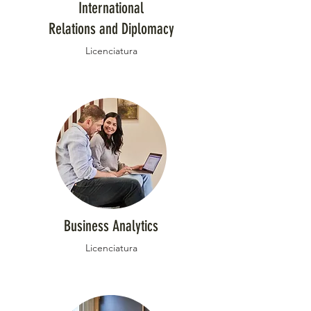
International
Relations and Diplomacy
Licenciatura
Business Analytics
Licenciatura