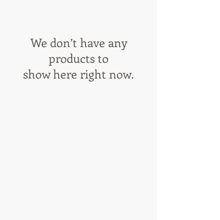
We don’t have any
products to
show here right now.