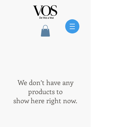
We don’t have any
products to
show here right now.