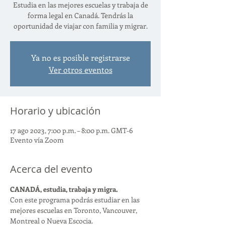
Estudia en las mejores escuelas y trabaja de
forma legal en Canadá. Tendrás la
oportunidad de viajar con familia y migrar.
Ya no es posible registrarse
Ver otros eventos
Horario y ubicación
17 ago 2023, 7:00 p.m. – 8:00 p.m. GMT-6
Evento vía Zoom
Acerca del evento
CANADÁ, estudia, trabaja y migra. 
Con este programa podrás estudiar en las 
mejores escuelas en Toronto, Vancouver, 
Montreal o Nueva Escocia.