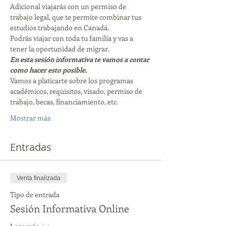
Adicional viajarás con un permiso de 
trabajo legal, que te permite combinar tus 
estudios trabajando en Canadá. 
Podrás viajar con toda tu familia y vas a 
tener la oportunidad de migrar. 
En esta sesión informativa te vamos a contar 
como hacer esto posible. 
Vamos a platicarte sobre los programas 
académicos, requisitos, visado, permiso de 
trabajo, becas, financiamiento, etc. 
Mostrar más
Entradas
Venta finalizada
Tipo de entrada
Sesión Informativa Online