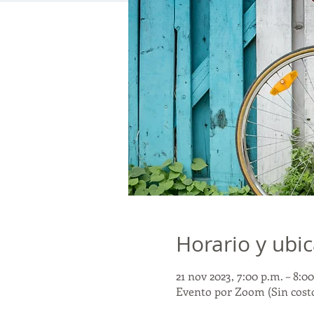
Horario y ubi
21 nov 2023, 7:00 p.m. – 8:0
Evento por Zoom (Sin cost