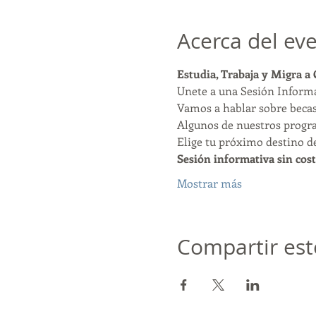
Acerca del ev
Estudia, Trabaja y Migra a
Unete a una Sesión Informa
Vamos a hablar sobre becas,
Algunos de nuestros program
Elige tu próximo destino d
Sesión informativa sin cost
Mostrar más
Compartir est