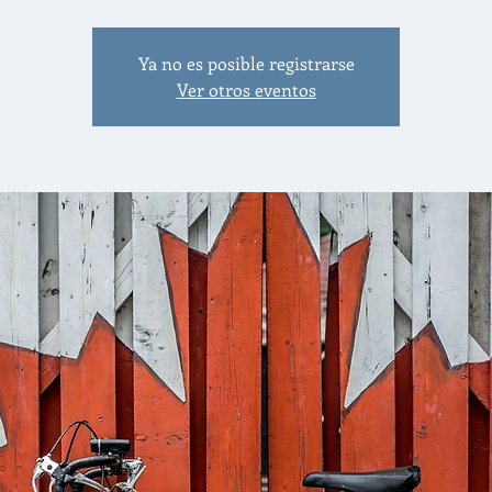
Ya no es posible registrarse
Ver otros eventos