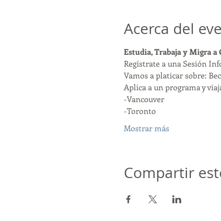
Acerca del ev
Estudia, Trabaja y Migra a
Regístrate a una Sesión In
Vamos a platicar sobre: Bec
Aplica a un programa y viaja
-Vancouver
-Toronto
Mostrar más
Compartir est