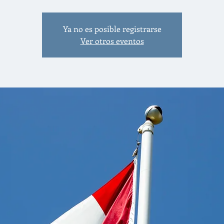
Ya no es posible registrarse
Ver otros eventos