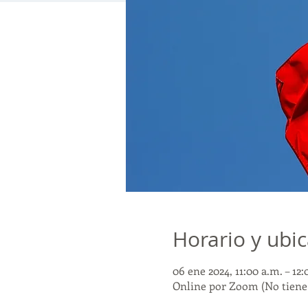
Horario y ubi
06 ene 2024, 11:00 a.m. – 1
Online por Zoom (No tiene 