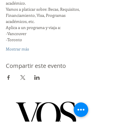
académico. 
Vamos a platicar sobre: Becas, Requisitos, 
Financiamiento, Visa, Programas 
académicos, etc. 
Aplica a un programa y viaja a:
-Vancouver
-Toronto
Mostrar más
Compartir este evento