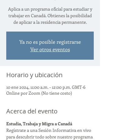
Aplica a un programa oficial para estudiar y
trabajar en Canadá. Obtienes la posibilidad
de aplicar a la residencia permanente.
Ya no es posible registrarse
Ver otros eventos
Horario y ubicación
10 ene 2024, 11:00 a.m. – 12:00 p.m. GMT-6
Online por Zoom (No tiene costo)
Acerca del evento
Estudia, Trabaja y Migra a Canadá
Regístrate a una Sesión Informativa en vivo 
para descubrir todo sobre nuestro programa 