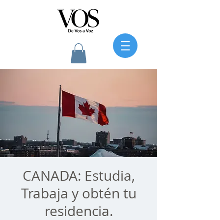
CANADA: Estudia,
Trabaja y obtén tu
residencia.