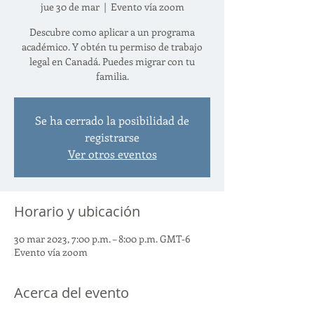
jue 30 de mar
  |  
Evento vía zoom
Descubre como aplicar a un programa
académico. Y obtén tu permiso de trabajo
legal en Canadá. Puedes migrar con tu
familia.
Se ha cerrado la posibilidad de
registrarse
Ver otros eventos
Horario y ubicación
30 mar 2023, 7:00 p.m. – 8:00 p.m. GMT-6
Evento vía zoom
Acerca del evento