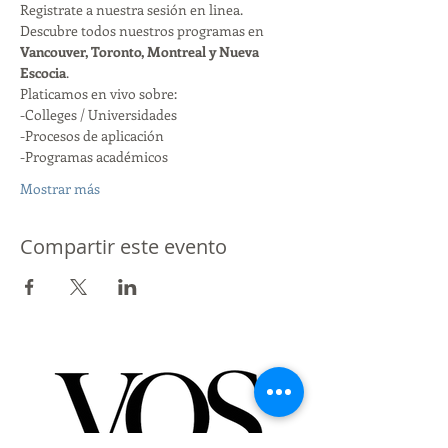
Registrate a nuestra sesión en linea. 
Descubre todos nuestros programas en 
Vancouver, Toronto, Montreal y Nueva 
Escocia
. 
Platicamos en vivo sobre:
-Colleges / Universidades
-Procesos de aplicación
-Programas académicos
Mostrar más
Compartir este evento