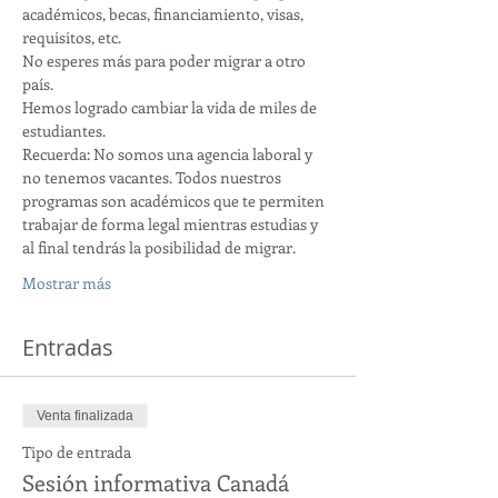
académicos, becas, financiamiento, visas, 
requisitos, etc.
No esperes más para poder migrar a otro 
país.
Hemos logrado cambiar la vida de miles de 
estudiantes.
Recuerda: No somos una agencia laboral y 
no tenemos vacantes. Todos nuestros 
programas son académicos que te permiten 
trabajar de forma legal mientras estudias y 
al final tendrás la posibilidad de migrar.
Mostrar más
Entradas
Venta finalizada
Tipo de entrada
Sesión informativa Canadá