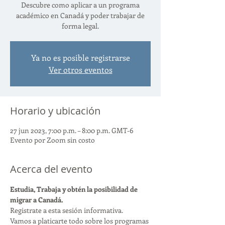
Descubre como aplicar a un programa
académico en Canadá y poder trabajar de
forma legal.
Ya no es posible registrarse
Ver otros eventos
Horario y ubicación
27 jun 2023, 7:00 p.m. – 8:00 p.m. GMT-6
Evento por Zoom sin costo
Acerca del evento
Estudia, Trabaja y obtén la posibilidad de 
migrar a Canadá.
Registrate a esta sesión informativa.
Vamos a platicarte todo sobre los programas 