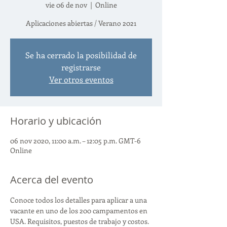
vie 06 de nov
  |  
Online
Aplicaciones abiertas / Verano 2021
Se ha cerrado la posibilidad de
registrarse
Ver otros eventos
Horario y ubicación
06 nov 2020, 11:00 a.m. – 12:05 p.m. GMT-6
Online
Acerca del evento
Conoce todos los detalles para aplicar a una 
vacante en uno de los 200 campamentos en 
USA. Requisitos, puestos de trabajo y costos. 