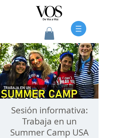
Sesión informativa:
Trabaja en un
Summer Camp USA