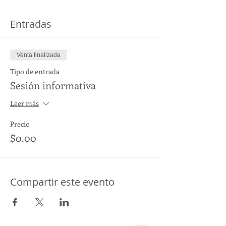
Entradas
Venta finalizada
Tipo de entrada
Sesión informativa
Leer más
Precio
$0.00
Compartir este evento