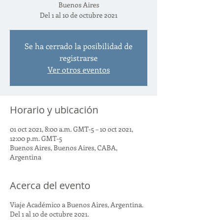
Buenos Aires
Del 1 al 10 de octubre 2021
Se ha cerrado la posibilidad de
registrarse
Ver otros eventos
Horario y ubicación
01 oct 2021, 8:00 a.m. GMT-5 – 10 oct 2021,
12:00 p.m. GMT-5
Buenos Aires, Buenos Aires, CABA,
Argentina
Acerca del evento
Viaje Académico a Buenos Aires, Argentina.
Del 1 al 10 de octubre 2021.