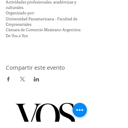
Actividades profesionales, académicas y
culturales.
Organizado por:
Universidad Panamericana - Facultad de
Empresariales
Cámara de Comercio Mexicano Argentina
De Vos a Voz
Compartir este evento