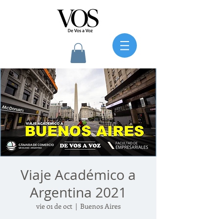
Viaje Académico a
Argentina 2021
vie 01 de oct
  |  
Buenos Aires