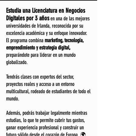
Estudia una Licenciatura en Negocios
Digitales por 3 años
en una de las mejores
universidades de Irlanda, reconocida por su
excelencia académica y su enfoque innovador.
El programa combina
marketing, tecnología,
emprendimiento y estrategia digital,
preparándote para liderar en un mundo
globalizado.
Tendrás clases con expertos del sector,
proyectos reales y acceso a un entorno
multicultural, rodeado de estudiantes de todo el
mundo.
Además, podrás trabajar legalmente mientras
estudias, lo que te permite cubrir tus gastos,
ganar experiencia profesional y construir un
futuro sólido desde el corazón de Europa. 🌍