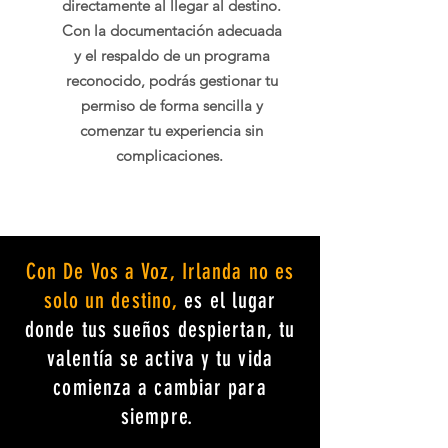
directamente al llegar al destino.
Con la documentación adecuada
y el respaldo de un programa
reconocido, podrás gestionar tu
permiso de forma sencilla y
comenzar tu experiencia sin
complicaciones.
Con De Vos a Voz, Irlanda no es
solo un destino,
es el lugar
donde tus sueños despiertan, tu
valentía se activa y tu vida
comienza a cambiar para
siempre.