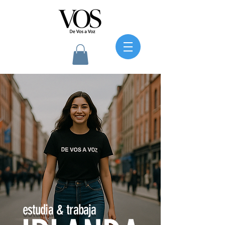
estudia & trabaja