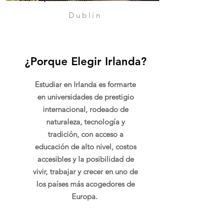
Dublín
¿Porque Elegir Irlanda?
Estudiar en Irlanda es formarte
en universidades de prestigio
internacional, rodeado de
naturaleza, tecnología y
tradición, con acceso a
educación de alto nivel, costos
accesibles y la posibilidad de
vivir, trabajar y crecer en uno de
los países más acogedores de
Europa.