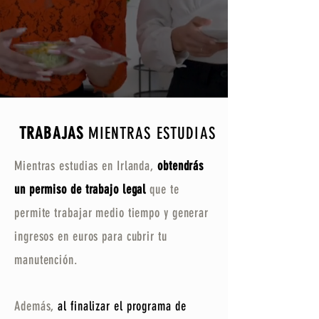
TRABAJAS
MIENTRAS ESTUDIAS
Mientras estudias en Irlanda,
obtendrás
un permiso de trabajo legal
que te
permite trabajar medio tiempo y generar
ingresos en euros para cubrir tu
manutención.
Además,
al finalizar el programa de