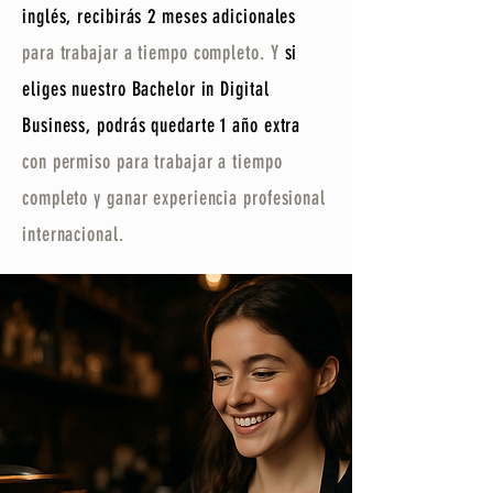
inglés, recibirás 2 meses adicionales
para trabajar a tiempo completo. Y
si
eliges nuestro Bachelor in Digital
Business, podrás quedarte 1 año extra
con permiso para trabajar a tiempo
completo y ganar experiencia profesional
internacional.