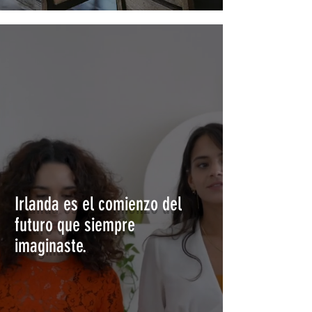
Irlanda es el comienzo del
futuro que siempre
imaginaste.