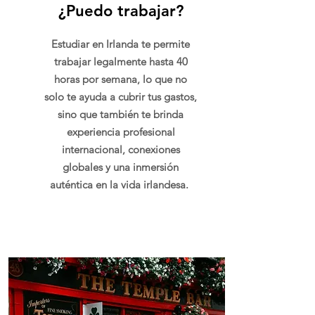
¿Puedo trabajar?
Estudiar en Irlanda te permite
trabajar legalmente hasta 40
horas por semana, lo que no
solo te ayuda a cubrir tus gastos,
sino que también te brinda
experiencia profesional
internacional, conexiones
globales y una inmersión
auténtica en la vida irlandesa.