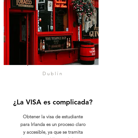
Dublín
¿La VISA es complicada?
Obtener la visa de estudiante
para Irlanda es un proceso claro
y accesible, ya que se tramita