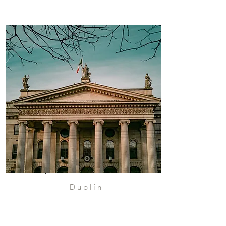
Dublín