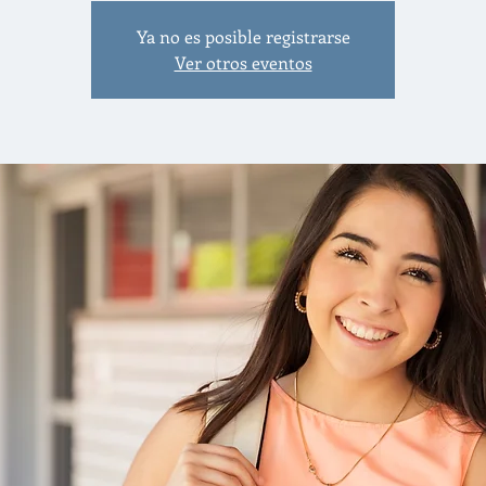
Ya no es posible registrarse
Ver otros eventos