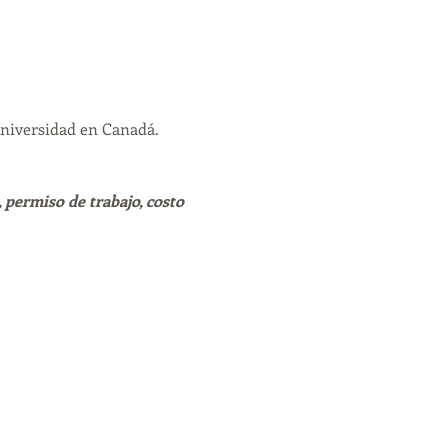
niversidad en Canadá. 
 permiso de trabajo, costo 