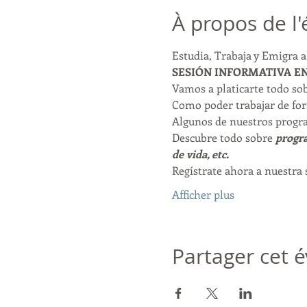
À propos de l
Estudia, Trabaja y Emigra 
SESIÓN INFORMATIVA EN
Vamos a platicarte todo so
Como poder trabajar de for
Algunos de nuestros progra
Descubre todo sobre 
progra
de vida, etc. 
Regístrate ahora a nuestra
Afficher plus
Partager cet