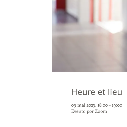
Heure et lieu
09 mai 2023, 18:00 – 19:00
Evento por Zoom