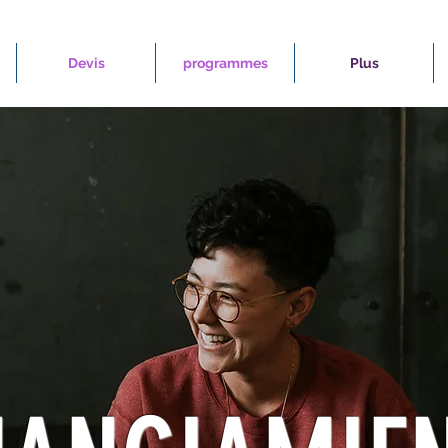
Devis
programmes
Plus