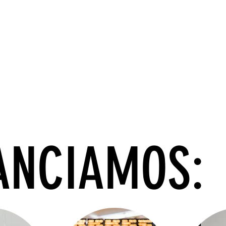
NANCIAMOS: