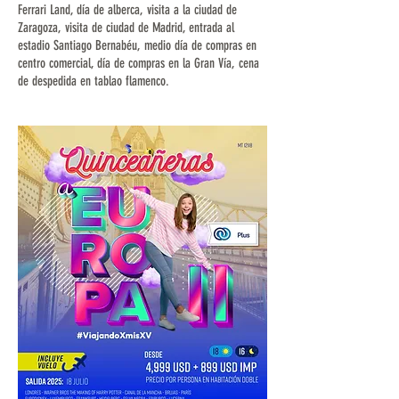
Ferrari Land, día de alberca, visita a la ciudad de
Zaragoza, visita de ciudad de Madrid, entrada al
estadio Santiago Bernabéu, medio día de compras en
centro comercial, día de compras en la Gran Vía, cena
de despedida en tablao flamenco.