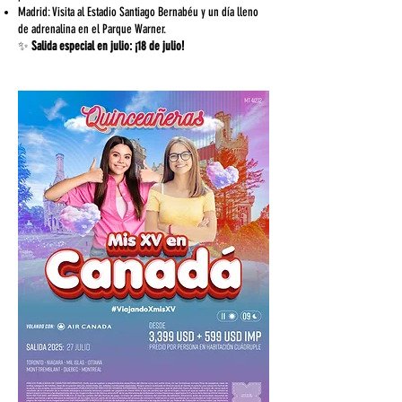
Madrid: Visita al Estadio Santiago Bernabéu y un día lleno
de adrenalina en el Parque Warner.
✨
Salida especial en julio: ¡18 de julio!