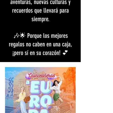
aventuras, nuevas culturas y
recuerdos que llevará para
siempre.
🎶🌟 Porque los mejores
regalos no caben en una caja,
¡pero sí en su corazón! 💕