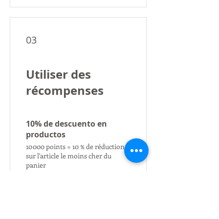
03
Utiliser des
récompenses
10% de descuento en
productos
10 000 points = 10 % de réduction
sur l'article le moins cher du
panier