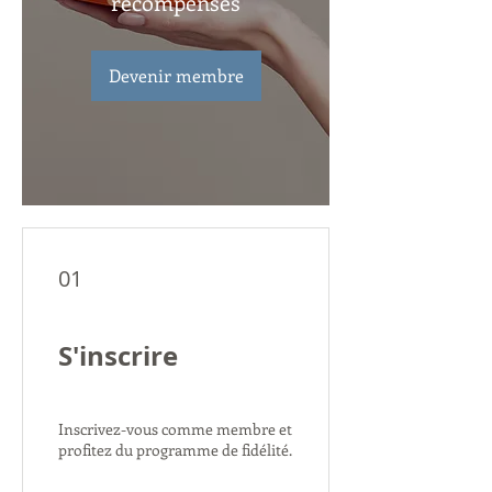
récompenses
Devenir membre
01
S'inscrire
Inscrivez-vous comme membre et
profitez du programme de fidélité.