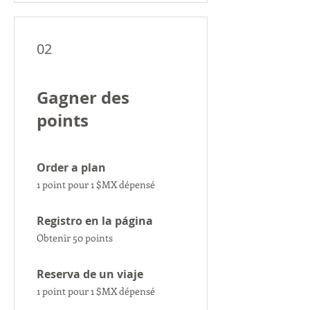
02
Gagner des
points
Order a plan
1 point pour 1 $MX dépensé
Registro en la página
Obtenir 50 points
Reserva de un viaje
1 point pour 1 $MX dépensé