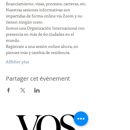
financiamiento, visas, procesos, carreras, etc.
Nuestras sesiones informativas son 
impartidas de forma online vía Zoom y no 
tienen ningún costo.
Somos una Organización Internacional con 
presencia en más de 60 ciudades en el 
mundo.
Regístrate a una sesión online ahora, no 
pienses más y cambia de residencia.
Afficher plus
Partager cet événement