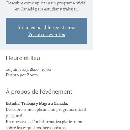
Descubre como aplicar a un programa oficial
en Canadá para estudiar y trabajar.
Ya no es posible registrarse
Ver otros eventos
Heure et lieu
06 juin 2023, 18:00 – 19:00
Evento por Zoom
À propos de l'événement
Estudia, Trabaja y Migra a Canadá.
Descubre como aplicar a un programa oficial 
y seguro!
En nuestra sesión informativa platicaremos 
sobre los requisitos, becas, costos, 