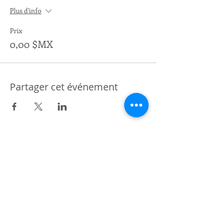
Plus d'info
Prix
0,00 $MX
Partager cet événement