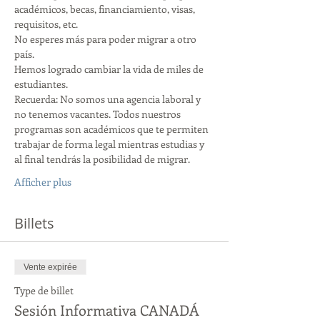
académicos, becas, financiamiento, visas, 
requisitos, etc.
No esperes más para poder migrar a otro 
país.
Hemos logrado cambiar la vida de miles de 
estudiantes.
Recuerda: No somos una agencia laboral y 
no tenemos vacantes. Todos nuestros 
programas son académicos que te permiten 
trabajar de forma legal mientras estudias y 
al final tendrás la posibilidad de migrar.
Afficher plus
Billets
Vente expirée
Type de billet
Sesión Informativa CANADÁ