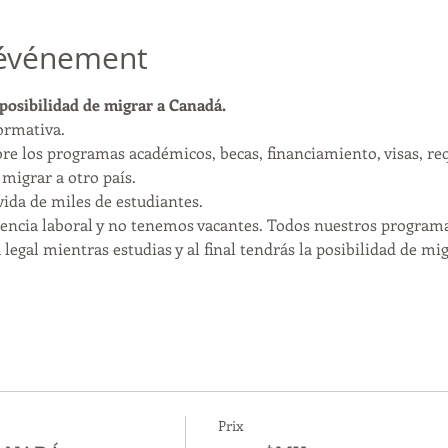
'événement
 posibilidad de migrar a Canadá.
formativa.
re los programas académicos, becas, financiamiento, visas, requ
migrar a otro país.
ida de miles de estudiantes.
ncia laboral y no tenemos vacantes. Todos nuestros programa
legal mientras estudias y al final tendrás la posibilidad de mig
Prix