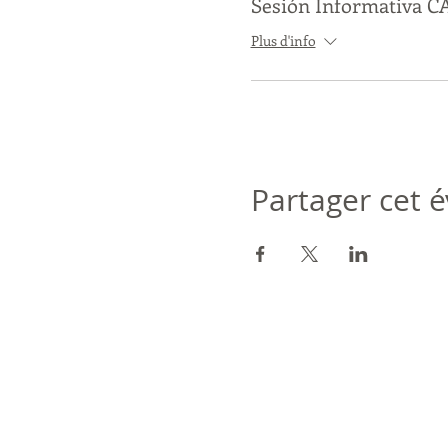
Sesión Informativa 
Plus d'info
Partager cet