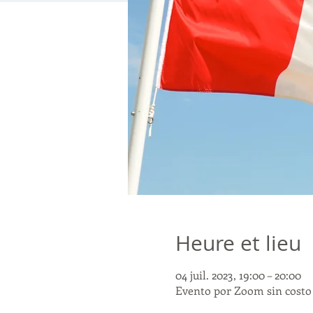
Heure et lieu
04 juil. 2023, 19:00 – 20:00
Evento por Zoom sin costo