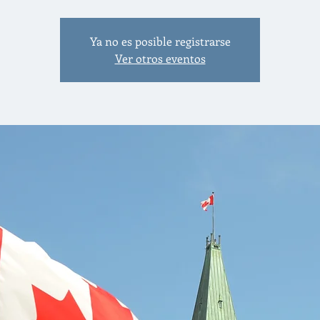
Ya no es posible registrarse
Ver otros eventos