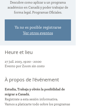
Descubre como aplicar a un programa
académico en Canadá y poder trabajar de
forma legal. Programas Oficiales.
Ya no es posible registrarse
Ver otros eventos
Heure et lieu
27 juil. 2023, 19:00 – 20:00
Evento por Zoom sin costo
À propos de l'événement
Estudia, Trabaja y obtén la posibilidad de 
migrar a Canadá.
Registrate a esta sesión informativa.
Vamos a platicarte todo sobre los programas 