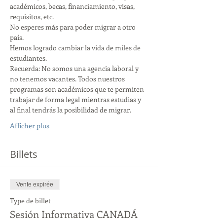
académicos, becas, financiamiento, visas, 
requisitos, etc.
No esperes más para poder migrar a otro 
país.
Hemos logrado cambiar la vida de miles de 
estudiantes.
Recuerda: No somos una agencia laboral y 
no tenemos vacantes. Todos nuestros 
programas son académicos que te permiten 
trabajar de forma legal mientras estudias y 
al final tendrás la posibilidad de migrar.
Afficher plus
Billets
Vente expirée
Type de billet
Sesión Informativa CANADÁ