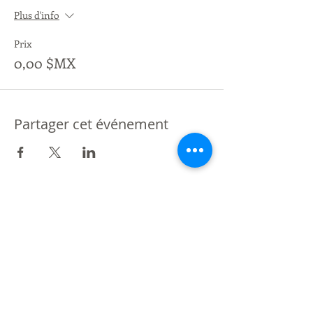
Plus d'info
Prix
0,00 $MX
Partager cet événement