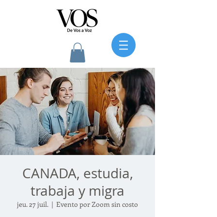
CANADA, estudia,
trabaja y migra
jeu. 27 juil.
  |  
Evento por Zoom sin costo