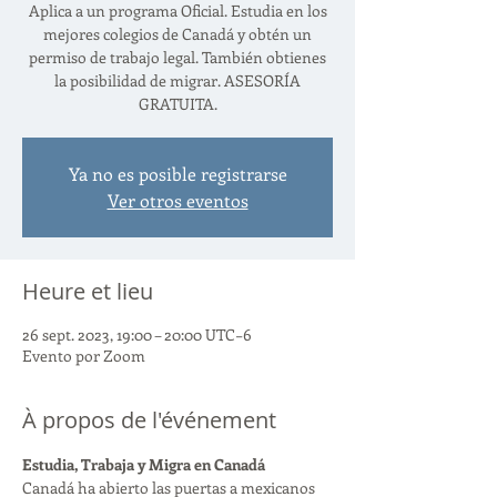
Aplica a un programa Oficial. Estudia en los
mejores colegios de Canadá y obtén un
permiso de trabajo legal. También obtienes
la posibilidad de migrar. ASESORÍA
GRATUITA.
Ya no es posible registrarse
Ver otros eventos
Heure et lieu
26 sept. 2023, 19:00 – 20:00 UTC−6
Evento por Zoom
À propos de l'événement
Estudia, Trabaja y Migra en Canadá
Canadá ha abierto las puertas a mexicanos 