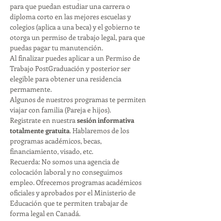
para que puedan estudiar una carrera o 
diploma corto en las mejores escuelas y 
colegios (aplica a una beca) y el gobierno te 
otorga un permiso de trabajo legal, para que 
puedas pagar tu manutención. 
Al finalizar puedes aplicar a un Permiso de 
Trabajo PostGraduación y posterior ser 
elegible para obtener una residencia 
permamente. 
Algunos de nuestros programas te permiten 
viajar con familia (Pareja e hijos). 
Registrate en nuestra 
sesión informativa 
totalmente gratuita
. Hablaremos de los 
programas académicos, becas, 
financiamiento, visado, etc. 
Recuerda: No somos una agencia de 
colocación laboral y no conseguimos 
empleo. Ofrecemos programas académicos 
oficiales y aprobados por el Ministerio de 
Educación que te permiten trabajar de 
forma legal en Canadá. 