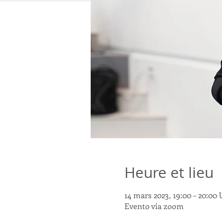
Heure et lieu
14 mars 2023, 19:00 – 20:00
Evento vía zoom