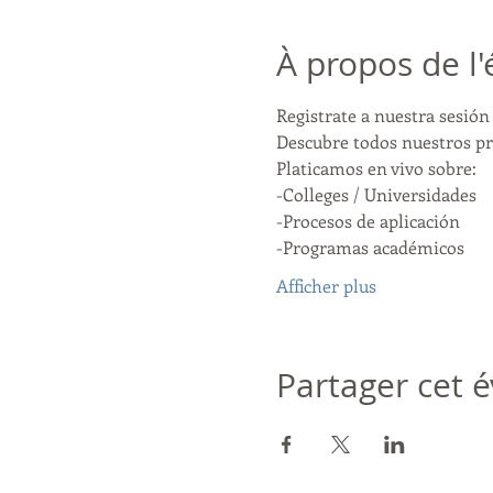
À propos de l
Registrate a nuestra sesión 
Descubre todos nuestros p
Platicamos en vivo sobre:
-Colleges / Universidades
-Procesos de aplicación
-Programas académicos
Afficher plus
Partager cet