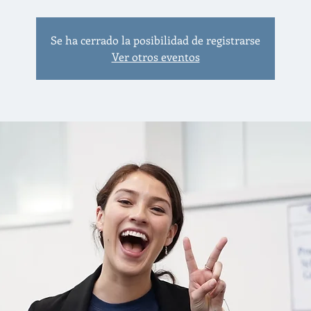
Se ha cerrado la posibilidad de registrarse
Ver otros eventos